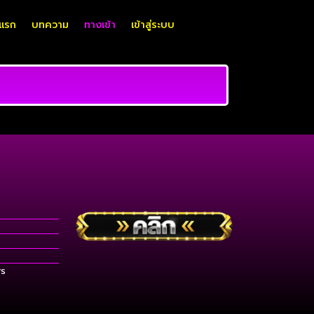
าแรก
บทความ
ทางเข้า
เข้าสู่ระบบ
s