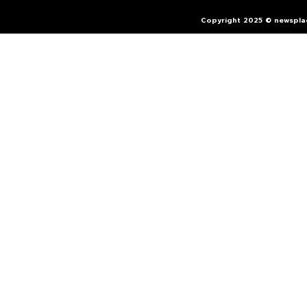
Copyright 2025 © newspla