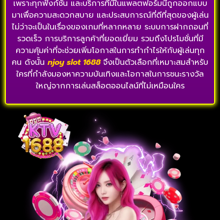
เพราะทุกฟังก์ชัน และบริการที่มีในแพลตฟอร์มนี้ถูกออกแบบ
มาเพื่อความสะดวกสบาย และประสบการณ์ที่ดีที่สุดของผู้เล่น
ไม่ว่าจะเป็นในเรื่องของเกมที่หลากหลาย ระบบการฝากถอนที่
รวดเร็ว การบริการลูกค้าที่ยอดเยี่ยม รวมถึงโปรโมชั่นที่มี
ความคุ้มค่าที่จะช่วยเพิ่มโอกาสในการทำกำไรให้กับผู้เล่นทุก
คน ดังนั้น
njoy slot 1688
จึงเป็นตัวเลือกที่เหมาะสมสำหรับ
ใครที่กำลังมองหาความบันเทิงและโอกาสในการชนะรางวัล
ใหญ่จากการเล่นสล็อตออนไลน์ที่ไม่เหมือนใคร