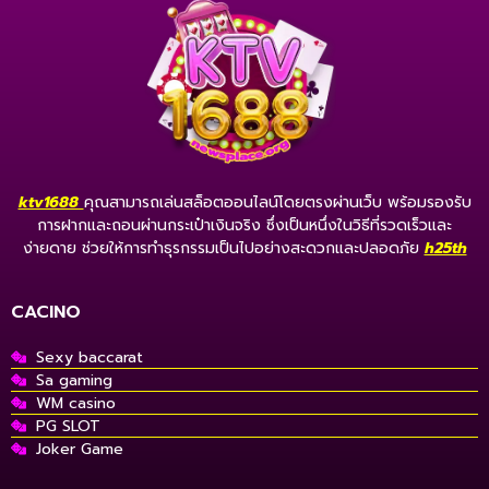
ktv1688
คุณสามารถเล่นสล็อตออนไลน์โดยตรงผ่านเว็บ พร้อมรองรับ
การฝากและถอนผ่านกระเป๋าเงินจริง ซึ่งเป็นหนึ่งในวิธีที่รวดเร็วและ
ง่ายดาย ช่วยให้การทำธุรกรรมเป็นไปอย่างสะดวกและปลอดภัย
h25th
CACINO
Sexy baccarat
Sa gaming
WM casino
PG SLOT
Joker Game