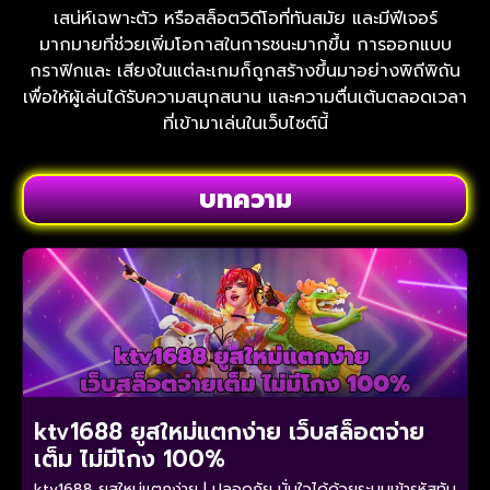
เสน่ห์เฉพาะตัว หรือสล็อตวิดีโอที่ทันสมัย และมีฟีเจอร์
มากมายที่ช่วยเพิ่มโอกาสในการชนะมากขึ้น การออกแบบ
กราฟิกและ เสียงในแต่ละเกมก็ถูกสร้างขึ้นมาอย่างพิถีพิถัน
เพื่อให้ผู้เล่นได้รับความสนุกสนาน และความตื่นเต้นตลอดเวลา
ที่เข้ามาเล่นในเว็บไซต์นี้
บทความ
ktv1688 ยูสใหม่แตกง่าย เว็บสล็อตจ่าย
เต็ม ไม่มีโกง 100%
ktv1688 ยูสใหม่แตกง่าย | ปลอดภัย มั่นใจได้ด้วยระบบเข้ารหัสทัน