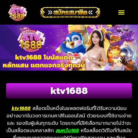
เข้าสู่ระบบ
ktv1688
ktv1688
สล็อตเป็นหนึ่งในแพลตฟอร์มที่ได้รับความนิยม
อย่างมากในวงการเกมคาสิโนออนไลน์ ด้วยระบบที่ใช้งานง่าย
และ รองรับผู้เล่นทุกระดับ โดยเกมที่มีให้เลือกมากมายไม่ว่าจะ
เป็นสล็อตแบบคลาสสิก
สมหวัง168
หรือสล็อตวิดีโอที่ทันสมัย