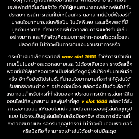
ซึ่งทุกเกมถูกออกแบบมาให้มีกราฟิกสวยงาม และเสียง
เอฟเฟกต์ที่ตื่นเต้นเร้าใจ ทำให้ผู้เล่นสามารถเพลิดเพลินไปกับ
ประสบการณ์การเล่นที่ไม่เหมือนใคร นอกจากนี้ยังมีฟีเจอร์ที่
น่าสนใจมากมายเช่นฟรีสปิน โบนัสพิเศษ และแจ็คพอตที่มี
มูลค่ามหาศาล ที่สามารถเพิ่มโอกาสในการชนะให้กับผู้เล่น
อย่างมาก และที่สำคัญคือระบบการฝาก-ถอนที่รวดเร็วและ
ปลอดภัย ไม่ว่าจะเป็นการเติมเงินผ่านธนาคารหรือ
กระเป๋าเงินอิเล็กทรอนิกส์
wow slot 1688
ทำให้การเข้าเล่น
เกมเป็นไปอย่างสะดวกสบายและ ไม่ต้องเสียเวลา รางวัลแจ็ค
พอตที่มีให้ลุ้นตลอดเวลาเป็นสิ่งที่ดึงดูดผู้เล่นให้กลับมาเล่นอีก
ครั้ง อีกทั้งยังมีโปรโมชั่นที่น่าสนใจมากมายที่จะทำให้ผู้เล่นได้
รับสิทธิพิเศษต่าง ๆ อย่างต่อเนื่อง สล็อตจึงเป็นตัวเลือกที่
เหมาะสมสำหรับใครที่กำลังมองหาประสบการณ์การเล่นคาสิโน
ออนไลน์ที่สนุกสนาน และคุ้มค่าที่สุด
v slot 1688
สล็อตได้รับ
การออกแบบมาให้ตอบโจทย์ความต้องการของผู้เล่นในทุกรูป
แบบ ไม่ว่าจะเป็นผู้เล่นมือใหม่หรือมืออาชีพ ด้วยการใช้งานที่
สะดวกสบายและ รองรับทุกอุปกรณ์ ไม่ว่าจะเป็นคอมพิวเตอร์
หรือมือถือก็สามารถเข้าเล่นได้อย่างไม่มีสะดุด