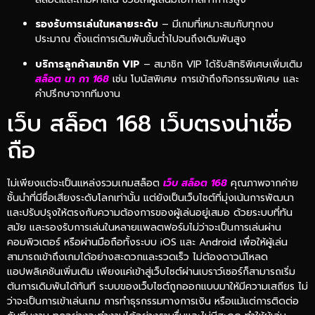
รองรับการเล่นในหลายระดับ
– มีเกมที่เหมาะสมกับทุกงบ
ประมาณ ตั้งแต่การเดิมพันขั้นต่ำไปจนถึงเดิมพันสูง
บริการลูกค้าสมาชิก VIP
– สมาชิก VIP ได้รับสิทธิพิเศษเพิ่มเติม
สล็อต นา กา 168
เช่น โบนัสพิเศษ การเข้าถึงกิจกรรมพิเศษ และ
คำปรึกษาจากทีมงาน
เว็บ สล็อต 168 เว็บตรงน่าเชื่อ
ถือ
ไม่เพียงแต่จะเป็นแหล่งรวมเกมสล็อต
เว็บ สล็อต 168
คุณภาพจากค่าย
ชั้นนำที่มีชื่อเสียงระดับโลกเท่านั้น แต่ยังเป็นเว็บไซต์ที่มุ่งเน้นการพัฒนา
และปรับปรุงให้ตรงกับความต้องการของผู้เล่นอยู่เสมอ ด้วยระบบที่ทัน
สมัย และรองรับการเล่นในหลายแพลตฟอร์มไม่ว่าจะเป็นการเล่นผ่าน
คอมพิวเตอร์ หรือผ่านมือถือทั้งระบบ iOS และ Android เพื่อให้ผู้เล่น
สามารถเข้าถึงเกมได้อย่างสะดวกและรวดเร็ว ไม่ต้องดาวน์โหลด
แอปพลิเคชันเพิ่มเติม เพียงแค่เข้าสู่เว็บไซต์ผ่านเบราว์เซอร์ก็สามารถเริ่ม
ต้นการเดิมพันได้ทันที ระบบของเว็บไซต์ถูกออกแบบมาให้มีความเสถียร ไม่
ว่าจะเป็นการเข้าเล่นเกม การทำธุรกรรมทางการเงิน หรือแม้แต่การติดต่อ