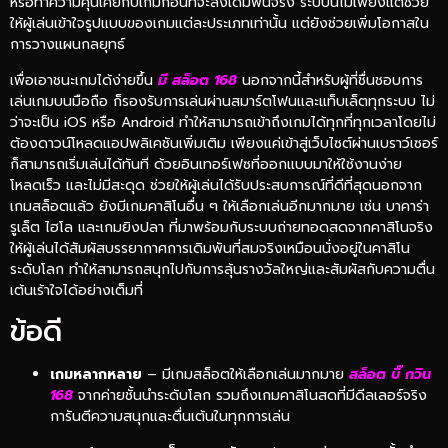
หรือทำความคุ้นเคยกับเกมก่อนที่จะลงเดิมพันจริง ระบบนี้ไม่เพียงแต่ช่วย
ให้ผู้เล่นเข้าใจรูปแบบของเกมแต่ละประเภทเท่านั้น แต่ยังช่วยเพิ่มโอกาสใน
การวางแผนกลยุทธ์
เพื่อเอาชนะเกมได้ง่ายขึ้น
มี สล็อต 168
นอกจากนี้สำหรับผู้ที่ชื่นชอบการ
เล่นเกมบนมือถือ ก็รองรับการเล่นผ่านสมาร์ตโฟนและแท็บเล็ตทุกระบบ ไม่
ว่าจะเป็น iOS หรือ Android ทำให้สามารถเข้าถึงเกมได้ทุกที่ทุกเวลาโดยไม่
ต้องดาวน์โหลดแอปพลิเคชันเพิ่มเติม เพียงแค่เข้าสู่เว็บไซต์ผ่านเบราว์เซอร์
ก็สามารถเริ่มเล่นได้ทันที ด้วยอินเทอร์เฟซที่ออกแบบมาให้ใช้งานง่าย
โหลดเร็ว และไม่มีสะดุด ช่วยให้ผู้เล่นได้รับประสบการณ์ที่ดีที่สุดนอกจาก
เกมสล็อตแล้ว ยังมีเกมคาสิโนอื่น ๆ ให้เลือกเล่นอีกมากมาย เช่น บาคาร่า
รูเล็ต ไฮโล และเกมยิงปลา ที่มาพร้อมกับระบบถ่ายทอดสดจากคาสิโนจริง
ให้ผู้เล่นได้สัมผัสบรรยากาศการเดิมพันที่สมจริงเหมือนนั่งอยู่ในคาสิโน
ระดับโลก ทำให้สามารถสนุกไปกับการลุ้นรางวัลใหญ่และสัมผัสกับความตื่น
เต้นเร้าใจได้อย่างเต็มที่
ข้อดี
เกมหลากหลาย
– มีเกมสล็อตให้เลือกเล่นมากมาย
สล็อต บิ๊ กวิน
168
จากค่ายชั้นนำระดับโลก รวมถึงเกมคาสิโนสดที่มีดีลเลอร์จริง
การันตีความสนุกและตื่นเต้นในทุกการเล่น