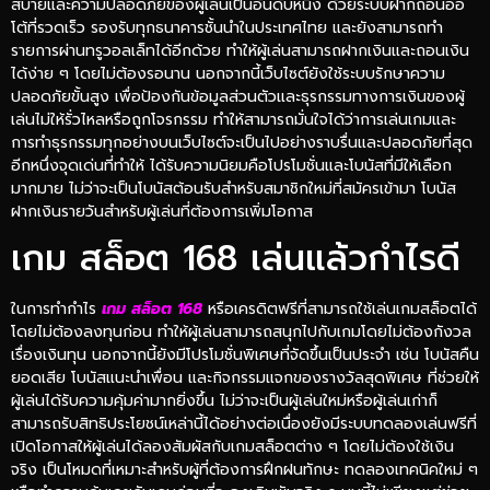
สบายและความปลอดภัยของผู้เล่นเป็นอันดับหนึ่ง ด้วยระบบฝากถอนออ
โต้ที่รวดเร็ว รองรับทุกธนาคารชั้นนำในประเทศไทย และยังสามารถทำ
รายการผ่านทรูวอลเล็ทได้อีกด้วย ทำให้ผู้เล่นสามารถฝากเงินและถอนเงิน
ได้ง่าย ๆ โดยไม่ต้องรอนาน นอกจากนี้เว็บไซต์ยังใช้ระบบรักษาความ
ปลอดภัยขั้นสูง เพื่อป้องกันข้อมูลส่วนตัวและธุรกรรมทางการเงินของผู้
เล่นไม่ให้รั่วไหลหรือถูกโจรกรรม ทำให้สามารถมั่นใจได้ว่าการเล่นเกมและ
การทำธุรกรรมทุกอย่างบนเว็บไซต์จะเป็นไปอย่างราบรื่นและปลอดภัยที่สุด
อีกหนึ่งจุดเด่นที่ทำให้ ได้รับความนิยมคือโปรโมชั่นและโบนัสที่มีให้เลือก
มากมาย ไม่ว่าจะเป็นโบนัสต้อนรับสำหรับสมาชิกใหม่ที่สมัครเข้ามา โบนัส
ฝากเงินรายวันสำหรับผู้เล่นที่ต้องการเพิ่มโอกาส
เกม สล็อต 168 เล่นแล้วกำไรดี
ในการทำกำไร
เกม สล็อต 168
หรือเครดิตฟรีที่สามารถใช้เล่นเกมสล็อตได้
โดยไม่ต้องลงทุนก่อน ทำให้ผู้เล่นสามารถสนุกไปกับเกมโดยไม่ต้องกังวล
เรื่องเงินทุน นอกจากนี้ยังมีโปรโมชั่นพิเศษที่จัดขึ้นเป็นประจำ เช่น โบนัสคืน
ยอดเสีย โบนัสแนะนำเพื่อน และกิจกรรมแจกของรางวัลสุดพิเศษ ที่ช่วยให้
ผู้เล่นได้รับความคุ้มค่ามากยิ่งขึ้น ไม่ว่าจะเป็นผู้เล่นใหม่หรือผู้เล่นเก่าก็
สามารถรับสิทธิประโยชน์เหล่านี้ได้อย่างต่อเนื่องยังมีระบบทดลองเล่นฟรีที่
เปิดโอกาสให้ผู้เล่นได้ลองสัมผัสกับเกมสล็อตต่าง ๆ โดยไม่ต้องใช้เงิน
จริง เป็นโหมดที่เหมาะสำหรับผู้ที่ต้องการฝึกฝนทักษะ ทดลองเทคนิคใหม่ ๆ